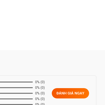
0%
(0)
0%
(0)
0%
(0)
ĐÁNH GIÁ NGAY
0%
(0)
0%
(0)