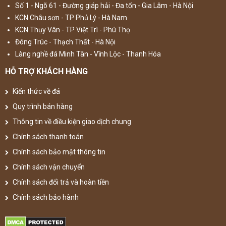
Số 1 - Ngõ 61 - Đường giáp hải - Đa tốn - Gia Lâm - Hà Nội
KCN Châu sơn - TP Phủ Lý - Hà Nam
KCN Thụy Vân - TP Việt Trì - Phú Thọ
Đông Trúc - Thạch Thất - Hà Nội
Làng nghề đá Minh Tân - Vĩnh Lộc - Thanh Hóa
HỖ TRỢ KHÁCH HÀNG
Kiến thức về đá
Quy trình bán hàng
Thông tin về điều kiện giao dịch chung
Chính sách thanh toán
Chính sách bảo mật thông tin
Chính sách vận chuyển
Chính sách đổi trả và hoàn tiền
Chính sách bảo hành