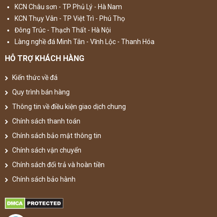
KCN Châu sơn - TP Phủ Lý - Hà Nam
KCN Thụy Vân - TP Việt Trì - Phú Thọ
Đông Trúc - Thạch Thất - Hà Nội
Làng nghề đá Minh Tân - Vĩnh Lộc - Thanh Hóa
HỖ TRỢ KHÁCH HÀNG
Kiến thức về đá
Quy trình bán hàng
Thông tin về điều kiện giao dịch chung
Chính sách thanh toán
Chính sách bảo mật thông tin
Chính sách vận chuyển
Chính sách đổi trả và hoàn tiền
Chính sách bảo hành