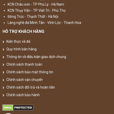
KCN Châu sơn - TP Phủ Lý - Hà Nam
KCN Thụy Vân - TP Việt Trì - Phú Thọ
Đông Trúc - Thạch Thất - Hà Nội
Làng nghề đá Minh Tân - Vĩnh Lộc - Thanh Hóa
HỖ TRỢ KHÁCH HÀNG
Kiến thức về đá
Quy trình bán hàng
Thông tin về điều kiện giao dịch chung
Chính sách thanh toán
Chính sách bảo mật thông tin
Chính sách vận chuyển
Chính sách đổi trả và hoàn tiền
Chính sách bảo hành