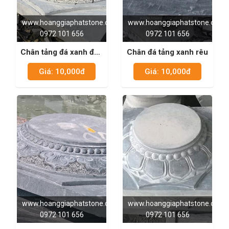
www.hoanggiaphatstone.com
www.hoanggiaphatstone.com
0972 101 656
0972 101 656
Chân tảng đá xanh đen
Chân đá tảng xanh rêu
11
Giá: 10,000đ
Giá: 10,000đ
www.hoanggiaphatstone.com
www.hoanggiaphatstone.com
0972 101 656
0972 101 656