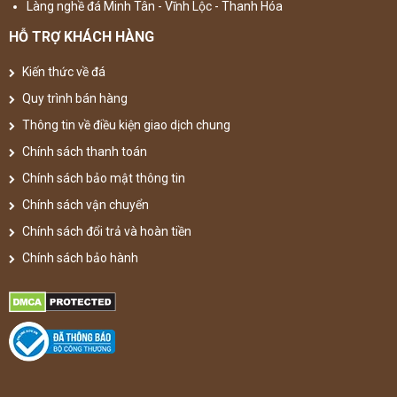
Làng nghề đá Minh Tân - Vĩnh Lộc - Thanh Hóa
HỖ TRỢ KHÁCH HÀNG
Kiến thức về đá
Quy trình bán hàng
Thông tin về điều kiện giao dịch chung
Chính sách thanh toán
Chính sách bảo mật thông tin
Chính sách vận chuyển
Chính sách đổi trả và hoàn tiền
Chính sách bảo hành