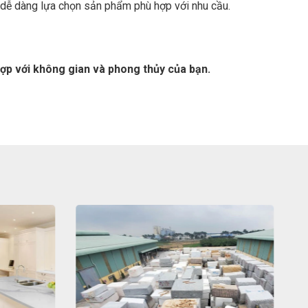
g dễ dàng lựa chọn sản phẩm phù hợp với nhu cầu.
ợp với không gian và phong thủy của bạn.