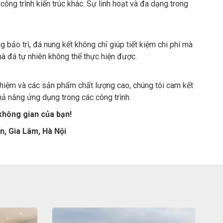
ông trình kiến trúc khác. Sự linh hoạt và đa dạng trong
 bảo trì, đá nung kết không chỉ giúp tiết kiệm chi phí mà
mà đá tự nhiên không thể thực hiện được.
nghiệm và các sản phẩm chất lượng cao, chúng tôi cam kết
ả năng ứng dụng trong các công trình.
không gian của bạn!
n, Gia Lâm, Hà Nội