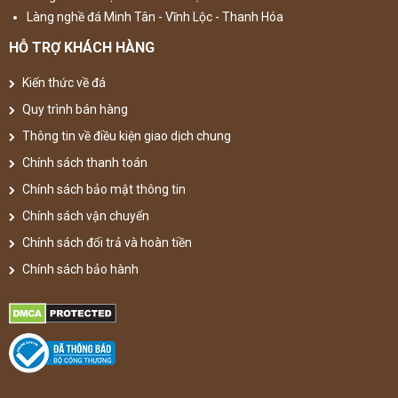
Làng nghề đá Minh Tân - Vĩnh Lộc - Thanh Hóa
HỖ TRỢ KHÁCH HÀNG
Kiến thức về đá
Quy trình bán hàng
Thông tin về điều kiện giao dịch chung
Chính sách thanh toán
Chính sách bảo mật thông tin
Chính sách vận chuyển
Chính sách đổi trả và hoàn tiền
Chính sách bảo hành