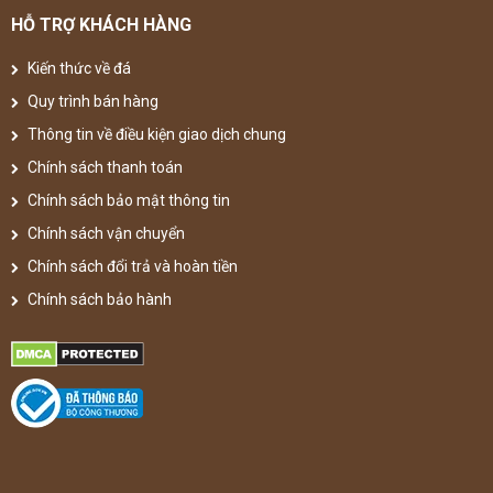
HỖ TRỢ KHÁCH HÀNG
Kiến thức về đá
Quy trình bán hàng
Thông tin về điều kiện giao dịch chung
Chính sách thanh toán
Chính sách bảo mật thông tin
Chính sách vận chuyển
Chính sách đổi trả và hoàn tiền
Chính sách bảo hành