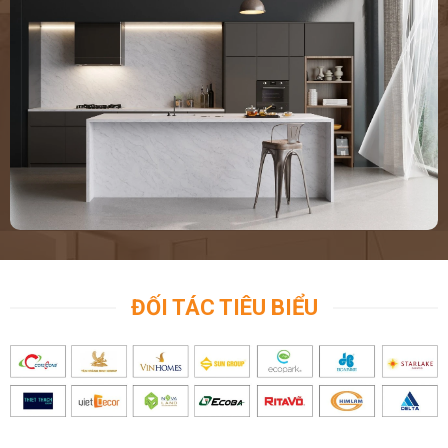
ĐỐI TÁC TIÊU BIỂU