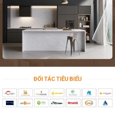
ĐỐI TÁC TIÊU BIỂU