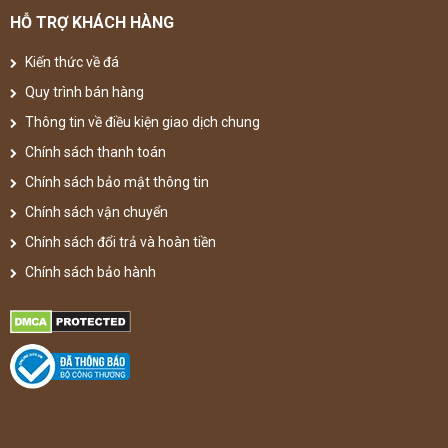
HỖ TRỢ KHÁCH HÀNG
Kiến thức về đá
Quy trình bán hàng
Thông tin về điều kiện giao dịch chung
Chính sách thanh toán
Chính sách bảo mật thông tin
Chính sách vận chuyển
Chính sách đổi trả và hoàn tiền
Chính sách bảo hành