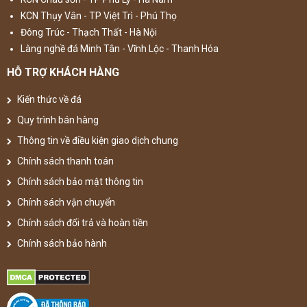
KCN Thụy Vân - TP Việt Trì - Phú Thọ
Đông Trúc - Thạch Thất - Hà Nội
Làng nghề đá Minh Tân - Vĩnh Lộc - Thanh Hóa
HỖ TRỢ KHÁCH HÀNG
Kiến thức về đá
Quy trình bán hàng
Thông tin về điều kiện giao dịch chung
Chính sách thanh toán
Chính sách bảo mật thông tin
Chính sách vận chuyển
Chính sách đổi trả và hoàn tiền
Chính sách bảo hành