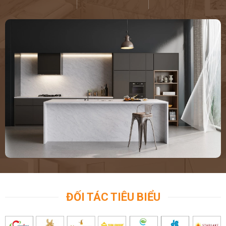
ĐỐI TÁC TIÊU BIỂU