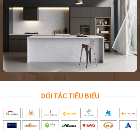
ĐỐI TÁC TIÊU BIỂU