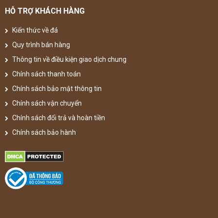
HỖ TRỢ KHÁCH HÀNG
Kiến thức về đá
Quy trình bán hàng
Thông tin về điều kiện giao dịch chung
Chính sách thanh toán
Chính sách bảo mật thông tin
Chính sách vận chuyển
Chính sách đổi trả và hoàn tiền
Chính sách bảo hành