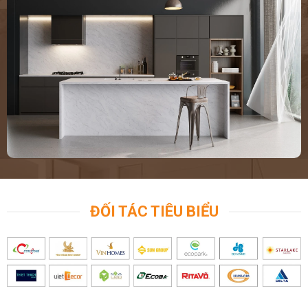
ĐỐI TÁC TIÊU BIỂU