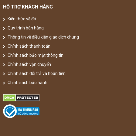
HỖ TRỢ KHÁCH HÀNG
Kiến thức về đá
Quy trình bán hàng
Thông tin về điều kiện giao dịch chung
Chính sách thanh toán
Chính sách bảo mật thông tin
Chính sách vận chuyển
Chính sách đổi trả và hoàn tiền
Chính sách bảo hành