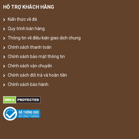
HỖ TRỢ KHÁCH HÀNG
Kiến thức về đá
Quy trình bán hàng
Thông tin về điều kiện giao dịch chung
Chính sách thanh toán
Chính sách bảo mật thông tin
Chính sách vận chuyển
Chính sách đổi trả và hoàn tiền
Chính sách bảo hành