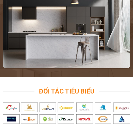
ĐỐI TÁC TIÊU BIỂU