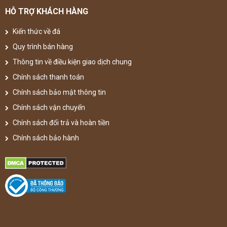
HỖ TRỢ KHÁCH HÀNG
Kiến thức về đá
Quy trình bán hàng
Thông tin về điều kiện giao dịch chung
Chính sách thanh toán
Chính sách bảo mật thông tin
Chính sách vận chuyển
Chính sách đổi trả và hoàn tiền
Chính sách bảo hành