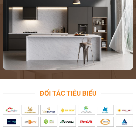
ĐỐI TÁC TIÊU BIỂU