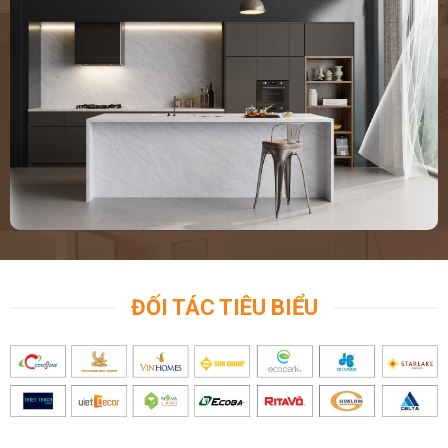
ĐỐI TÁC TIÊU BIỂU