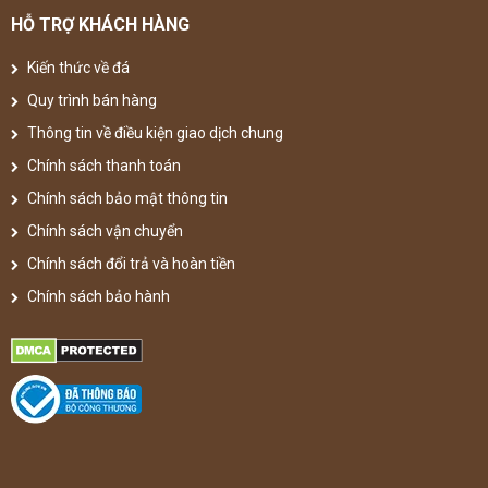
HỖ TRỢ KHÁCH HÀNG
Kiến thức về đá
Quy trình bán hàng
Thông tin về điều kiện giao dịch chung
Chính sách thanh toán
Chính sách bảo mật thông tin
Chính sách vận chuyển
Chính sách đổi trả và hoàn tiền
Chính sách bảo hành