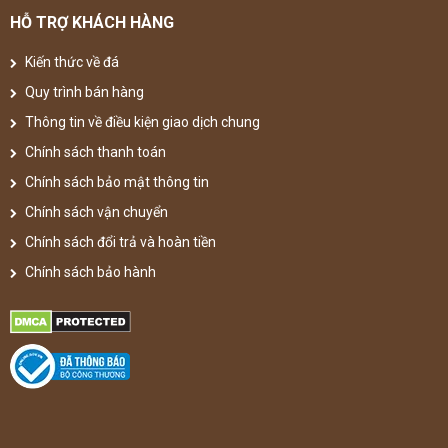
HỖ TRỢ KHÁCH HÀNG
Kiến thức về đá
Quy trình bán hàng
Thông tin về điều kiện giao dịch chung
Chính sách thanh toán
Chính sách bảo mật thông tin
Chính sách vận chuyển
Chính sách đổi trả và hoàn tiền
Chính sách bảo hành