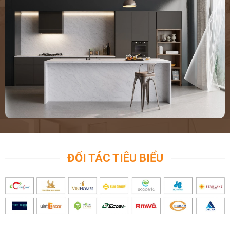
ĐỐI TÁC TIÊU BIỂU