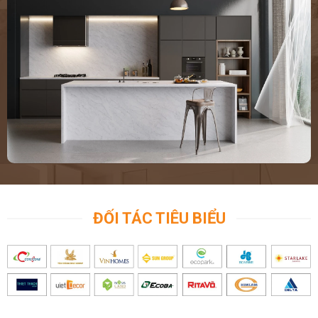
ĐỐI TÁC TIÊU BIỂU