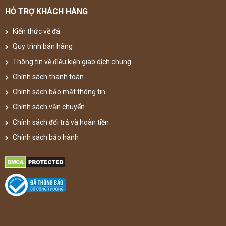
HỖ TRỢ KHÁCH HÀNG
Kiến thức về đá
Quy trình bán hàng
Thông tin về điều kiện giao dịch chung
Chính sách thanh toán
Chính sách bảo mật thông tin
Chính sách vận chuyển
Chính sách đổi trả và hoàn tiền
Chính sách bảo hành