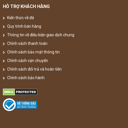
HỖ TRỢ KHÁCH HÀNG
Kiến thức về đá
Quy trình bán hàng
Thông tin về điều kiện giao dịch chung
Chính sách thanh toán
Chính sách bảo mật thông tin
Chính sách vận chuyển
Chính sách đổi trả và hoàn tiền
Chính sách bảo hành