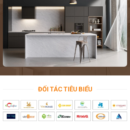
ĐỐI TÁC TIÊU BIỂU