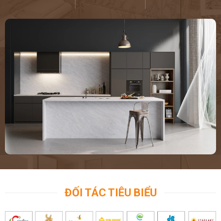
ĐỐI TÁC TIÊU BIỂU