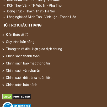
KCN Thụy Vân - TP Việt Trì - Phú Thọ
Đông Trúc - Thạch Thất - Hà Nội
Làng nghề đá Minh Tân - Vĩnh Lộc - Thanh Hóa
HỖ TRỢ KHÁCH HÀNG
Kiến thức về đá
Quy trình bán hàng
Thông tin về điều kiện giao dịch chung
Chính sách thanh toán
Chính sách bảo mật thông tin
Chính sách vận chuyển
Chính sách đổi trả và hoàn tiền
Chính sách bảo hành