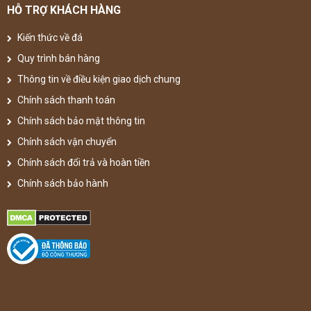
HỖ TRỢ KHÁCH HÀNG
Kiến thức về đá
Quy trình bán hàng
Thông tin về điều kiện giao dịch chung
Chính sách thanh toán
Chính sách bảo mật thông tin
Chính sách vận chuyển
Chính sách đổi trả và hoàn tiền
Chính sách bảo hành