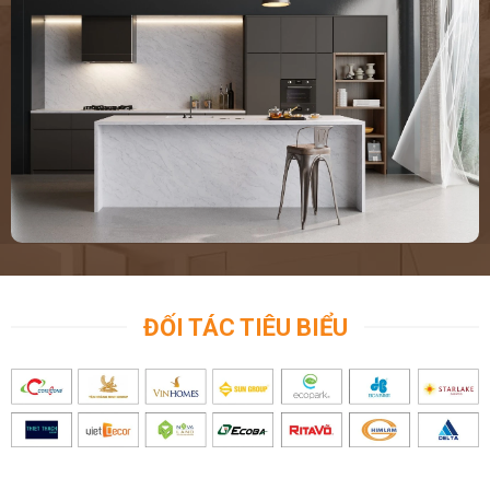
ĐỐI TÁC TIÊU BIỂU