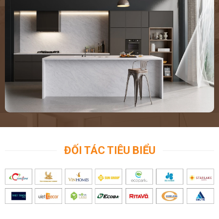
ĐỐI TÁC TIÊU BIỂU