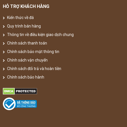
HỖ TRỢ KHÁCH HÀNG
Kiến thức về đá
Quy trình bán hàng
Thông tin về điều kiện giao dịch chung
Chính sách thanh toán
Chính sách bảo mật thông tin
Chính sách vận chuyển
Chính sách đổi trả và hoàn tiền
Chính sách bảo hành