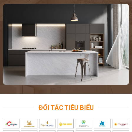
ĐỐI TÁC TIÊU BIỂU