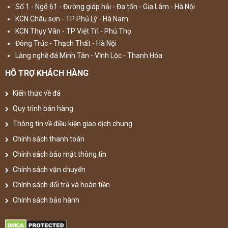
Số 1 - Ngõ 61 - Đường giáp hải - Đa tốn - Gia Lâm - Hà Nội
KCN Châu sơn - TP Phủ Lý - Hà Nam
KCN Thụy Vân - TP Việt Trì - Phú Thọ
Đông Trúc - Thạch Thất - Hà Nội
Làng nghề đá Minh Tân - Vĩnh Lộc - Thanh Hóa
HỖ TRỢ KHÁCH HÀNG
Kiến thức về đá
Quy trình bán hàng
Thông tin về điều kiện giao dịch chung
Chính sách thanh toán
Chính sách bảo mật thông tin
Chính sách vận chuyển
Chính sách đổi trả và hoàn tiền
Chính sách bảo hành