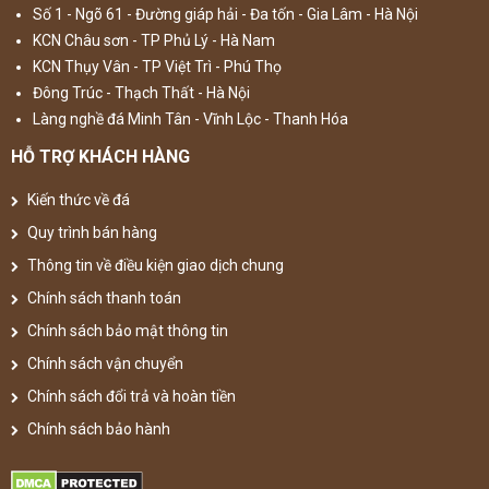
Số 1 - Ngõ 61 - Đường giáp hải - Đa tốn - Gia Lâm - Hà Nội
KCN Châu sơn - TP Phủ Lý - Hà Nam
KCN Thụy Vân - TP Việt Trì - Phú Thọ
Đông Trúc - Thạch Thất - Hà Nội
Làng nghề đá Minh Tân - Vĩnh Lộc - Thanh Hóa
HỖ TRỢ KHÁCH HÀNG
Kiến thức về đá
Quy trình bán hàng
Thông tin về điều kiện giao dịch chung
Chính sách thanh toán
Chính sách bảo mật thông tin
Chính sách vận chuyển
Chính sách đổi trả và hoàn tiền
Chính sách bảo hành