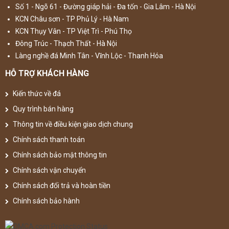
Số 1 - Ngõ 61 - Đường giáp hải - Đa tốn - Gia Lâm - Hà Nội
KCN Châu sơn - TP Phủ Lý - Hà Nam
KCN Thụy Vân - TP Việt Trì - Phú Thọ
Đông Trúc - Thạch Thất - Hà Nội
Làng nghề đá Minh Tân - Vĩnh Lộc - Thanh Hóa
HỖ TRỢ KHÁCH HÀNG
Kiến thức về đá
Quy trình bán hàng
Thông tin về điều kiện giao dịch chung
Chính sách thanh toán
Chính sách bảo mật thông tin
Chính sách vận chuyển
Chính sách đổi trả và hoàn tiền
Chính sách bảo hành