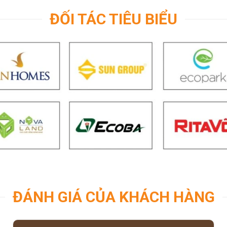
ĐỐI TÁC TIÊU BIỂU
ĐÁNH GIÁ CỦA KHÁCH HÀNG