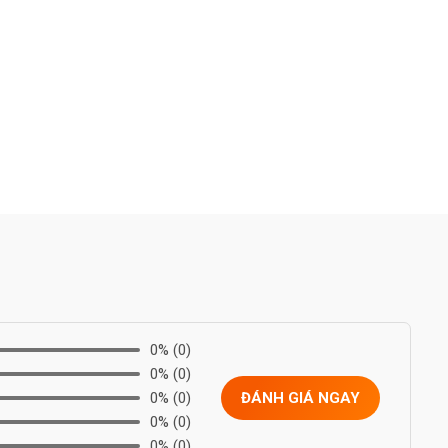
0%
(0)
0%
(0)
0%
(0)
ĐÁNH GIÁ NGAY
0%
(0)
0%
(0)