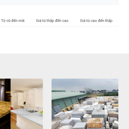
Từ cũ đến mới
Giá từ thấp đến cao
Giá từ cao đến thấp