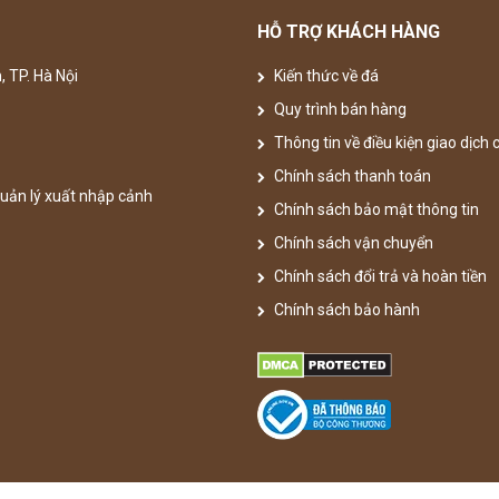
HỖ TRỢ KHÁCH HÀNG
, TP. Hà Nội
Kiến thức về đá
Quy trình bán hàng
Thông tin về điều kiện giao dịch
Chính sách thanh toán
uản lý xuất nhập cảnh
Chính sách bảo mật thông tin
Chính sách vận chuyển
Chính sách đổi trả và hoàn tiền
Chính sách bảo hành