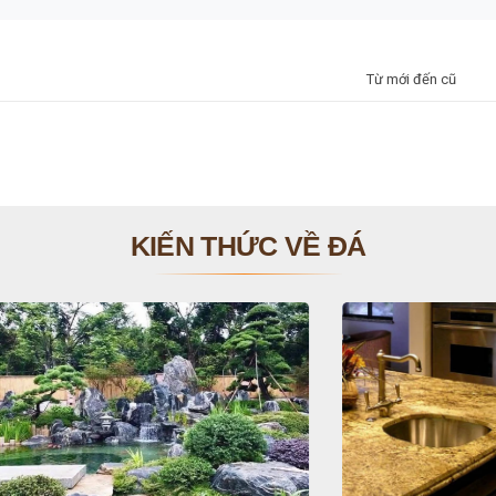
Từ mới đến cũ
KIẾN THỨC VỀ ĐÁ