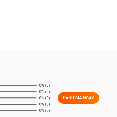
0%
(0)
0%
(0)
0%
(0)
ĐÁNH GIÁ NGAY
0%
(0)
0%
(0)