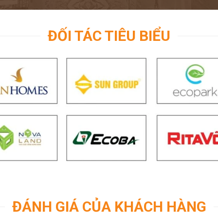
ĐỐI TÁC TIÊU BIỂU
ĐÁNH GIÁ CỦA KHÁCH HÀNG