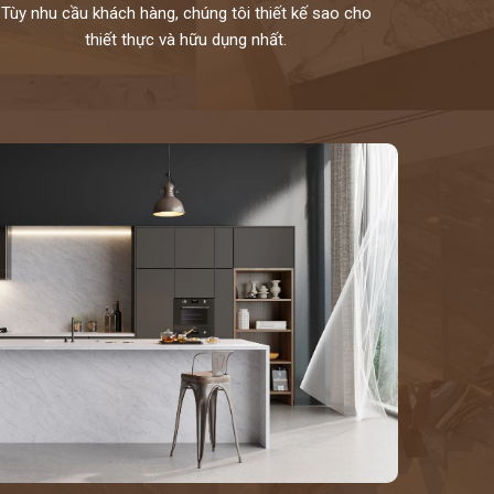
Tùy nhu cầu khách hàng, chúng tôi thiết kế sao cho
thiết thực và hữu dụng nhất.