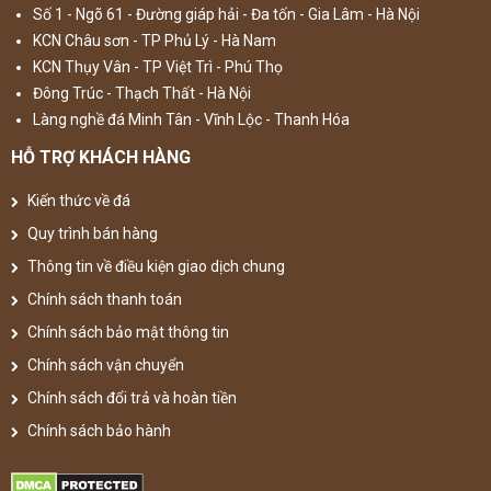
Số 1 - Ngõ 61 - Đường giáp hải - Đa tốn - Gia Lâm - Hà Nội
KCN Châu sơn - TP Phủ Lý - Hà Nam
KCN Thụy Vân - TP Việt Trì - Phú Thọ
Đông Trúc - Thạch Thất - Hà Nội
Làng nghề đá Minh Tân - Vĩnh Lộc - Thanh Hóa
HỖ TRỢ KHÁCH HÀNG
Kiến thức về đá
Quy trình bán hàng
Thông tin về điều kiện giao dịch chung
Chính sách thanh toán
Chính sách bảo mật thông tin
Chính sách vận chuyển
Chính sách đổi trả và hoàn tiền
Chính sách bảo hành