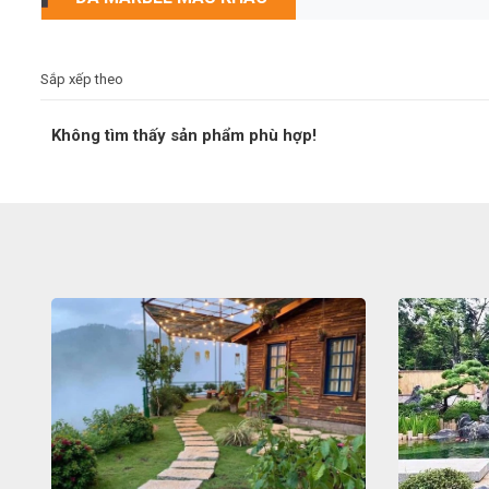
Sắp xếp theo
Không tìm thấy sản phẩm phù hợp!