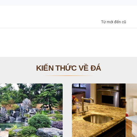
Từ mới đến cũ
KIẾN THỨC VỀ ĐÁ