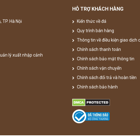
HỖ TRỢ KHÁCH HÀNG
, TP. Hà Nội
Kiến thức về đá
Quy trình bán hàng
Thông tin về điều kiện giao dịch
Chính sách thanh toán
uản lý xuất nhập cảnh
Chính sách bảo mật thông tin
Chính sách vận chuyển
Chính sách đổi trả và hoàn tiền
Chính sách bảo hành