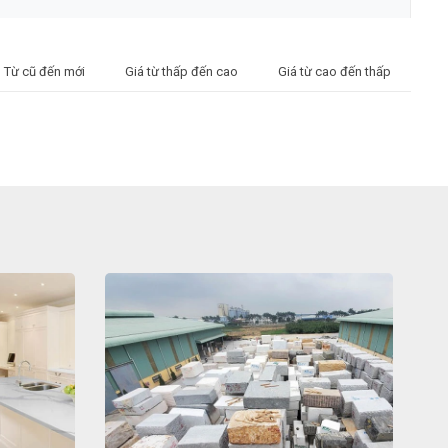
Từ cũ đến mới
Giá từ thấp đến cao
Giá từ cao đến thấp