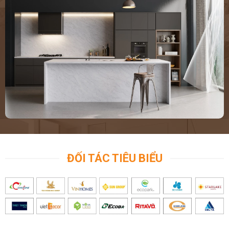
ĐỐI TÁC TIÊU BIỂU