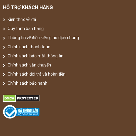
HỖ TRỢ KHÁCH HÀNG
Kiến thức về đá
Quy trình bán hàng
Thông tin về điều kiện giao dịch chung
Chính sách thanh toán
Chính sách bảo mật thông tin
Chính sách vận chuyển
Chính sách đổi trả và hoàn tiền
Chính sách bảo hành