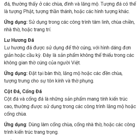
đá, thường thấy ở các chùa, đình và lăng mộ. Tượng đá có thể
là tượng Phật, tượng thần thánh, hoặc các hình tượng khác.
Ứng dụng:
Sử dụng trong các công trình tâm linh, chùa chiền,
nhà thờ, hoặc trang trí.
Lư Hương Đá
Lư hương đá được sử dụng để thờ cúng, với hình dáng đơn
giản hoặc cầu kỳ. Đây là sản phẩm không thể thiếu trong các
không gian thờ cúng của người Việt.
Ứng dụng:
Đặt tại bàn thờ, lăng mộ hoặc các đền chùa,
tượng trưng cho sự tôn kính và thờ phụng.
Cột Đá, Cổng Đá
Cột đá và cổng đá là những sản phẩm mang tính kiến trúc
cao, thường được sử dụng trong các công trình lăng mộ hoặc
cổng chùa.
Ứng dụng
: Dùng làm cổng chùa, cổng nhà thờ, hoặc các công
trình kiến trúc trang trọng.