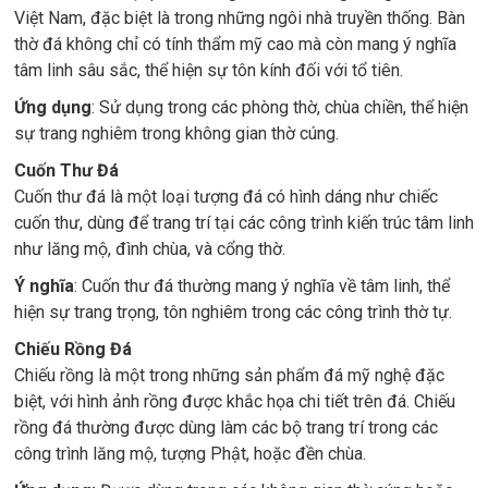
Việt Nam, đặc biệt là trong những ngôi nhà truyền thống. Bàn
thờ đá không chỉ có tính thẩm mỹ cao mà còn mang ý nghĩa
tâm linh sâu sắc, thể hiện sự tôn kính đối với tổ tiên.
Ứng dụng
: Sử dụng trong các phòng thờ, chùa chiền, thể hiện
sự trang nghiêm trong không gian thờ cúng.
Cuốn Thư Đá
Cuốn thư đá là một loại tượng đá có hình dáng như chiếc
cuốn thư, dùng để trang trí tại các công trình kiến trúc tâm linh
như lăng mộ, đình chùa, và cổng thờ.
Ý nghĩa
: Cuốn thư đá thường mang ý nghĩa về tâm linh, thể
hiện sự trang trọng, tôn nghiêm trong các công trình thờ tự.
Chiếu Rồng Đá
Chiếu rồng là một trong những sản phẩm đá mỹ nghệ đặc
biệt, với hình ảnh rồng được khắc họa chi tiết trên đá. Chiếu
rồng đá thường được dùng làm các bộ trang trí trong các
công trình lăng mộ, tượng Phật, hoặc đền chùa.