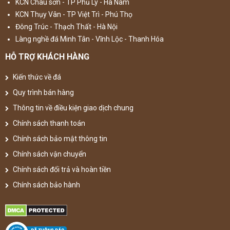
KCN Châu sơn - TP Phủ Lý - Hà Nam
KCN Thụy Vân - TP Việt Trì - Phú Thọ
Đông Trúc - Thạch Thất - Hà Nội
Làng nghề đá Minh Tân - Vĩnh Lộc - Thanh Hóa
HỖ TRỢ KHÁCH HÀNG
Kiến thức về đá
Quy trình bán hàng
Thông tin về điều kiện giao dịch chung
Chính sách thanh toán
Chính sách bảo mật thông tin
Chính sách vận chuyển
Chính sách đổi trả và hoàn tiền
Chính sách bảo hành