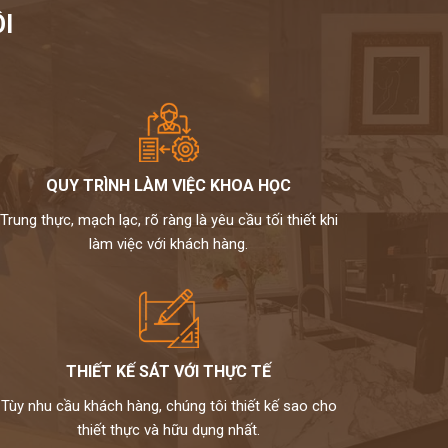
I
QUY TRÌNH LÀM VIỆC KHOA HỌC
Trung thực, mạch lạc, rõ ràng là yêu cầu tối thiết khi
làm việc với khách hàng.
THIẾT KẾ SÁT VỚI THỰC TẾ
Tùy nhu cầu khách hàng, chúng tôi thiết kế sao cho
thiết thực và hữu dụng nhất.