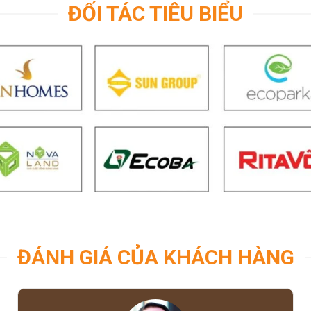
ĐỐI TÁC TIÊU BIỂU
ĐÁNH GIÁ CỦA KHÁCH HÀNG