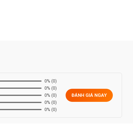
0%
(0)
0%
(0)
0%
(0)
ĐÁNH GIÁ NGAY
0%
(0)
0%
(0)