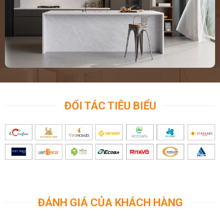
ĐỐI TÁC TIÊU BIỂU
ĐÁNH GIÁ CỦA KHÁCH HÀNG