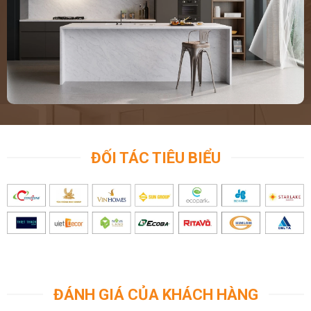
ĐỐI TÁC TIÊU BIỂU
ĐÁNH GIÁ CỦA KHÁCH HÀNG