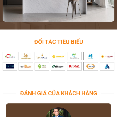
ĐỐI TÁC TIÊU BIỂU
ĐÁNH GIÁ CỦA KHÁCH HÀNG