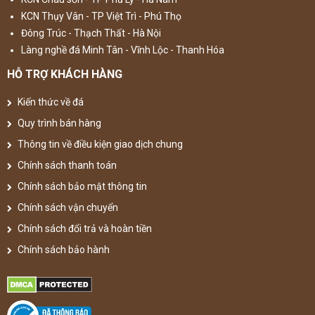
KCN Thụy Vân - TP Việt Trì - Phú Thọ
Đông Trúc - Thạch Thất - Hà Nội
Làng nghề đá Minh Tân - Vĩnh Lộc - Thanh Hóa
HỖ TRỢ KHÁCH HÀNG
Kiến thức về đá
Quy trình bán hàng
Thông tin về điều kiện giao dịch chung
Chính sách thanh toán
Chính sách bảo mật thông tin
Chính sách vận chuyển
Chính sách đổi trả và hoàn tiền
Chính sách bảo hành