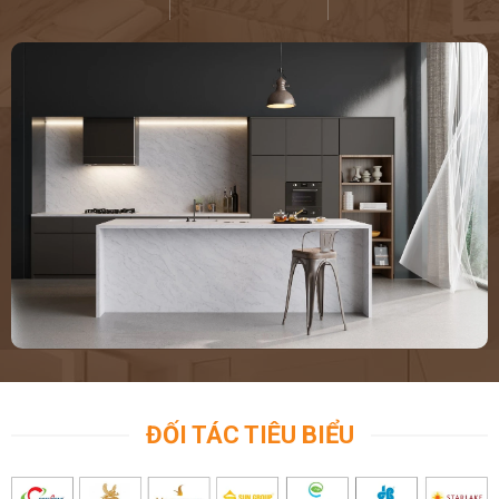
ĐỐI TÁC TIÊU BIỂU