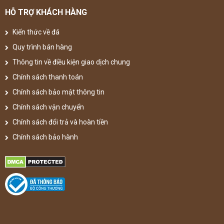
HỖ TRỢ KHÁCH HÀNG
Kiến thức về đá
Quy trình bán hàng
Thông tin về điều kiện giao dịch chung
Chính sách thanh toán
Chính sách bảo mật thông tin
Chính sách vận chuyển
Chính sách đổi trả và hoàn tiền
Chính sách bảo hành