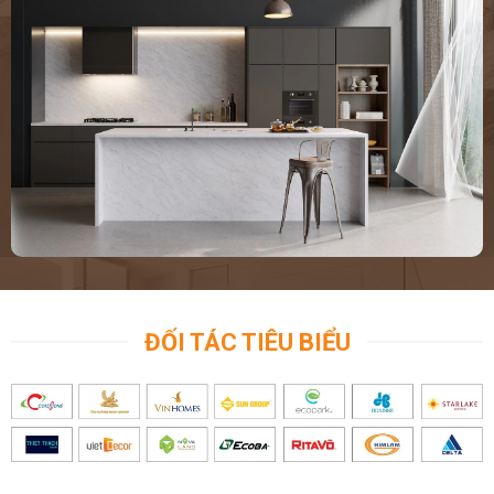
ĐỐI TÁC TIÊU BIỂU