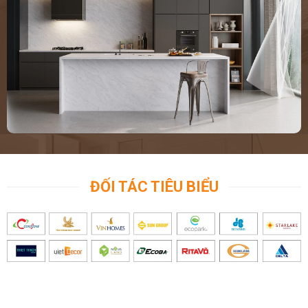
ĐỐI TÁC TIÊU BIỂU