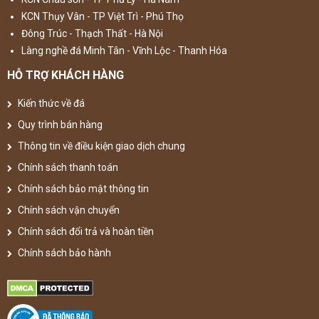
KCN Thụy Vân - TP Việt Trì - Phú Thọ
Đông Trúc - Thạch Thất - Hà Nội
Làng nghề đá Minh Tân - Vĩnh Lộc - Thanh Hóa
HỖ TRỢ KHÁCH HÀNG
Kiến thức về đá
Quy trình bán hàng
Thông tin về điều kiện giao dịch chung
Chính sách thanh toán
Chính sách bảo mật thông tin
Chính sách vận chuyển
Chính sách đổi trả và hoàn tiền
Chính sách bảo hành