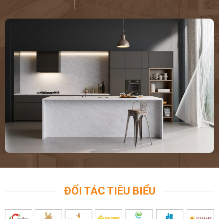
ĐỐI TÁC TIÊU BIỂU