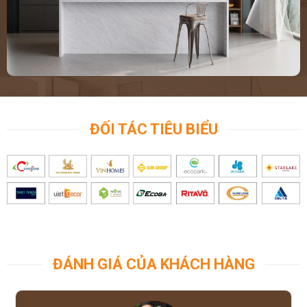
ĐỐI TÁC TIÊU BIỂU
ĐÁNH GIÁ CỦA KHÁCH HÀNG