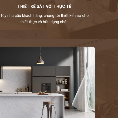
THIẾT KẾ SÁT VỚI THỰC TẾ
Tùy nhu cầu khách hàng, chúng tôi thiết kế sao cho
thiết thực và hữu dụng nhất.