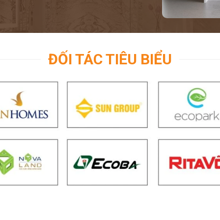
ĐỐI TÁC TIÊU BIỂU