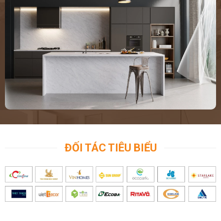
ĐỐI TÁC TIÊU BIỂU