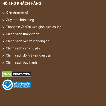
HỖ TRỢ KHÁCH HÀNG
Kiến thức về đá
Quy trình bán hàng
Thông tin về điều kiện giao dịch chung
Chính sách thanh toán
Chính sách bảo mật thông tin
Chính sách vận chuyển
Chính sách đổi trả và hoàn tiền
Chính sách bảo hành