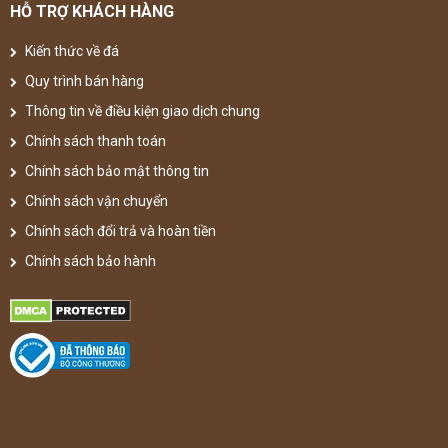
HỖ TRỢ KHÁCH HÀNG
Kiến thức về đá
Quy trình bán hàng
Thông tin về điều kiện giao dịch chung
Chính sách thanh toán
Chính sách bảo mật thông tin
Chính sách vận chuyển
Chính sách đổi trả và hoàn tiền
Chính sách bảo hành