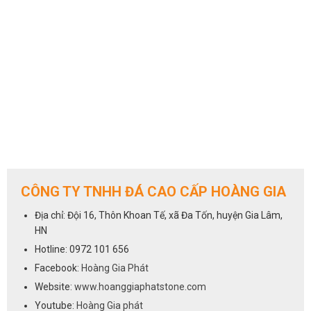
CÔNG TY TNHH ĐÁ CAO CẤP HOÀNG GIA
Địa chỉ: Đội 16, Thôn Khoan Tế, xã Đa Tốn, huyện Gia Lâm,
HN
Hotline: 0972 101 656
Facebook:
Hoàng Gia Phát
Website:
www.hoanggiaphatstone.com
Youtube:
Hoàng Gia phát