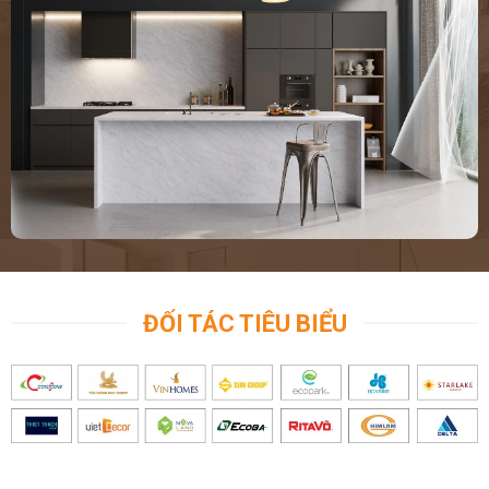
ĐỐI TÁC TIÊU BIỂU