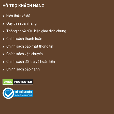
HỖ TRỢ KHÁCH HÀNG
Kiến thức về đá
Quy trình bán hàng
Thông tin về điều kiện giao dịch chung
Chính sách thanh toán
Chính sách bảo mật thông tin
Chính sách vận chuyển
Chính sách đổi trả và hoàn tiền
Chính sách bảo hành