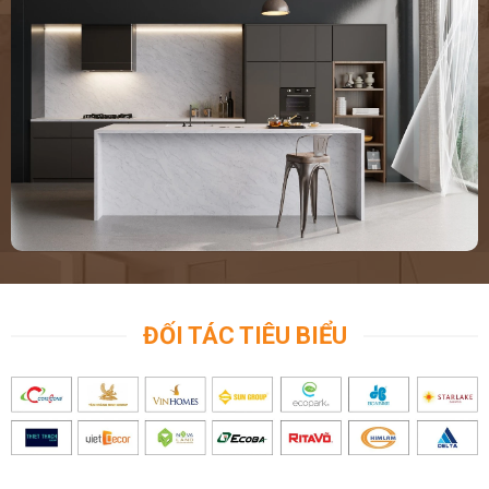
ĐỐI TÁC TIÊU BIỂU