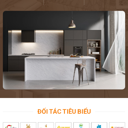
ĐỐI TÁC TIÊU BIỂU