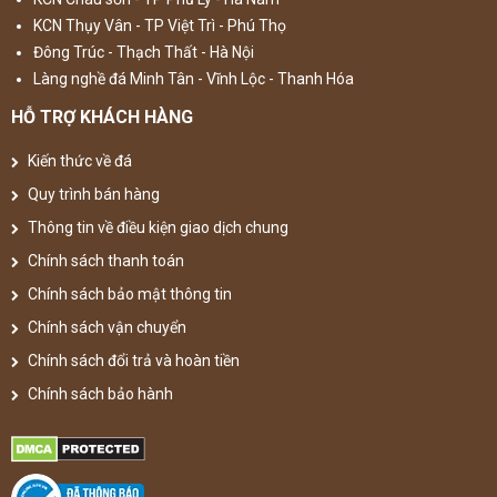
KCN Thụy Vân - TP Việt Trì - Phú Thọ
Đông Trúc - Thạch Thất - Hà Nội
Làng nghề đá Minh Tân - Vĩnh Lộc - Thanh Hóa
HỖ TRỢ KHÁCH HÀNG
Kiến thức về đá
Quy trình bán hàng
Thông tin về điều kiện giao dịch chung
Chính sách thanh toán
Chính sách bảo mật thông tin
Chính sách vận chuyển
Chính sách đổi trả và hoàn tiền
Chính sách bảo hành