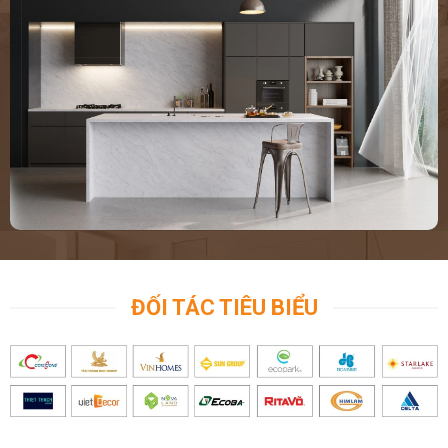
ĐỐI TÁC TIÊU BIỂU