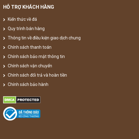
HỖ TRỢ KHÁCH HÀNG
Kiến thức về đá
Quy trình bán hàng
Thông tin về điều kiện giao dịch chung
Chính sách thanh toán
Chính sách bảo mật thông tin
Chính sách vận chuyển
Chính sách đổi trả và hoàn tiền
Chính sách bảo hành