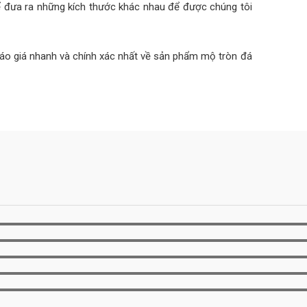
ể đưa ra những kích thước khác nhau để được chúng tôi
o giá nhanh và chính xác nhất về sản phẩm mộ tròn đá