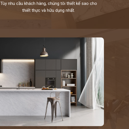
Tùy nhu cầu khách hàng, chúng tôi thiết kế sao cho
thiết thực và hữu dụng nhất.