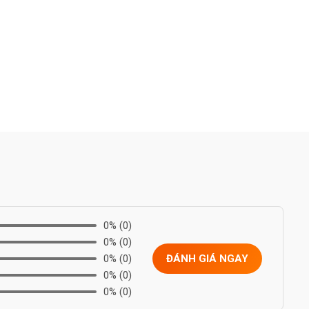
0%
(0)
0%
(0)
0%
(0)
ĐÁNH GIÁ NGAY
0%
(0)
0%
(0)