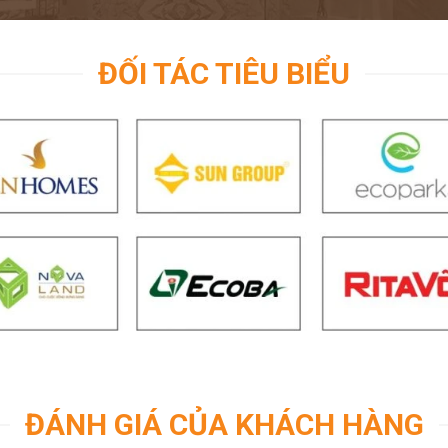
ĐỐI TÁC TIÊU BIỂU
ĐÁNH GIÁ CỦA KHÁCH HÀNG